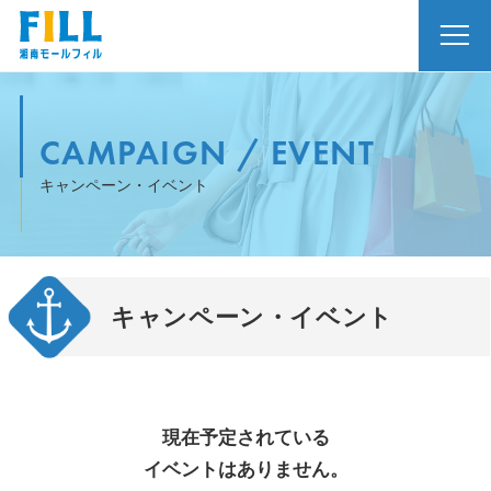
CAMPAIGN / EVENT
キャンペーン・イベント
キャンペーン・イベント
現在予定されている
イベントはありません。