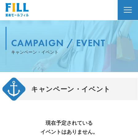
CAMPAIGN / EVENT
キャンペーン・イベント
キャンペーン・イベント
現在予定されている
イベントはありません。