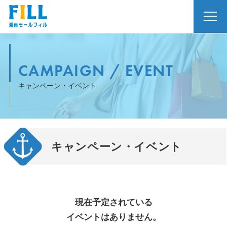
CAMPAIGN / EVENT
キャンペーン・イベント
キャンペーン・イベント
現在予定されている
イベントはありません。