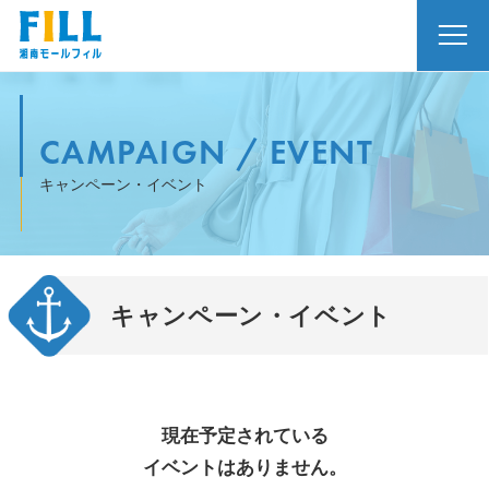
CAMPAIGN / EVENT
キャンペーン・イベント
キャンペーン・イベント
現在予定されている
イベントはありません。