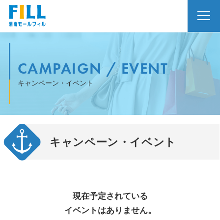
CAMPAIGN / EVENT
キャンペーン・イベント
キャンペーン・イベント
現在予定されている
イベントはありません。