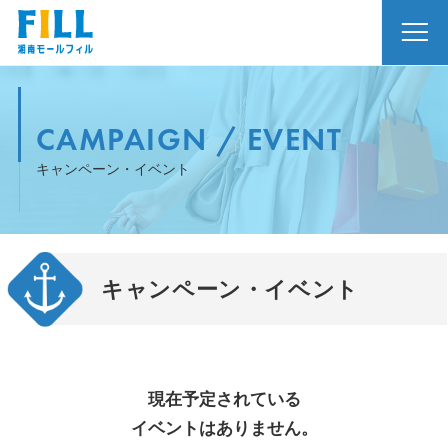
CAMPAIGN / EVENT
キャンペーン・イベント
キャンペーン・イベント
現在予定されている
イベントはありません。