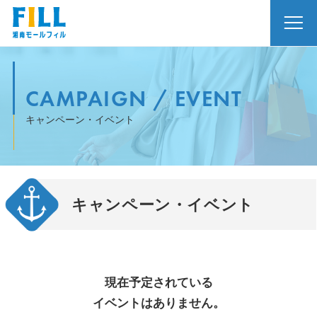
CAMPAIGN / EVENT
キャンペーン・イベント
キャンペーン・イベント
現在予定されている
イベントはありません。