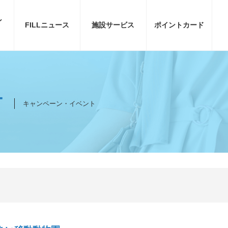
ン
FILL
ニュース
施設サービス
ポイント
カード
T
キャンペーン・イベント