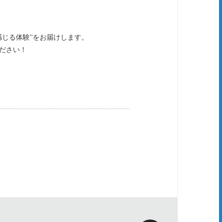
じる体験’’をお届けします。
ださい！