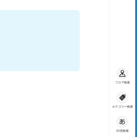
フロア検索
カテゴリー検索
50音検索