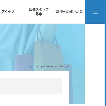
店舗スタッフ
アクセス
環境への取り組み
募集
ホーム
キャンペーン・イベント