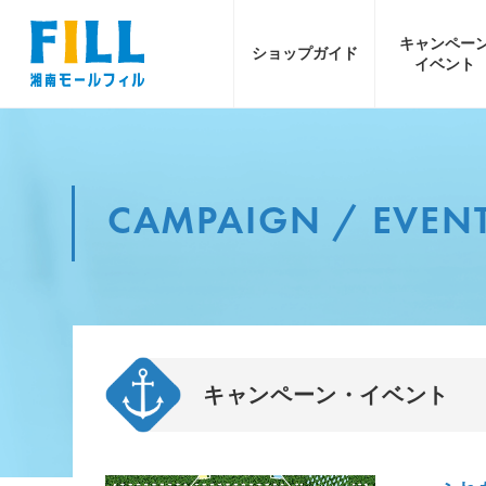
キャンペー
ショップ
ガイド
イベント
CAMPAIGN / EVEN
キャンペーン・イベント