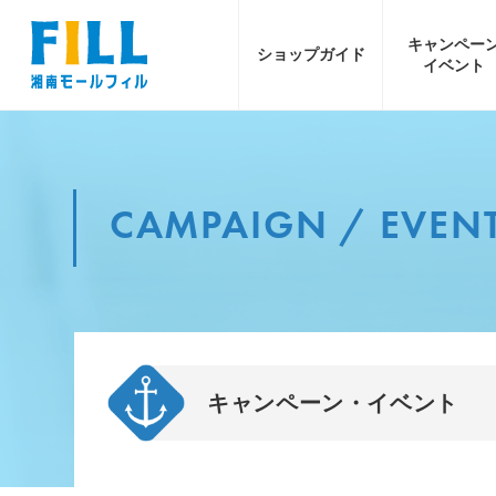
キャンペー
ショップ
ガイド
イベント
CAMPAIGN / EVEN
キャンペーン・イベント