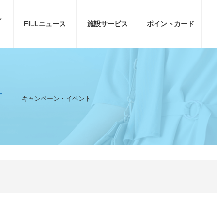
ン
FILL
ニュース
施設サービス
ポイント
カード
T
キャンペーン・イベント