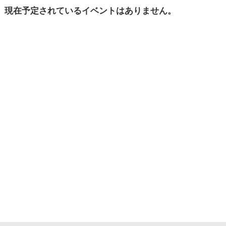
現在予定されている
イベントはありません。