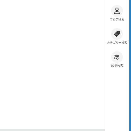
フロア検索
カテゴリー検索
50音検索