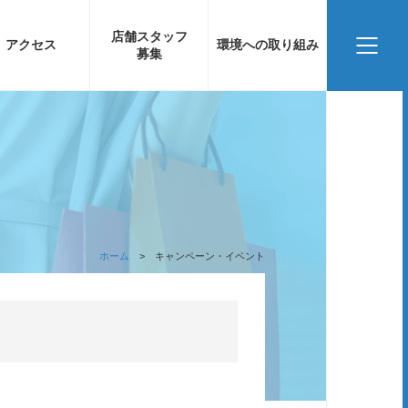
店舗スタッフ
アクセス
環境への取り組み
募集
ホーム
キャンペーン・イベント