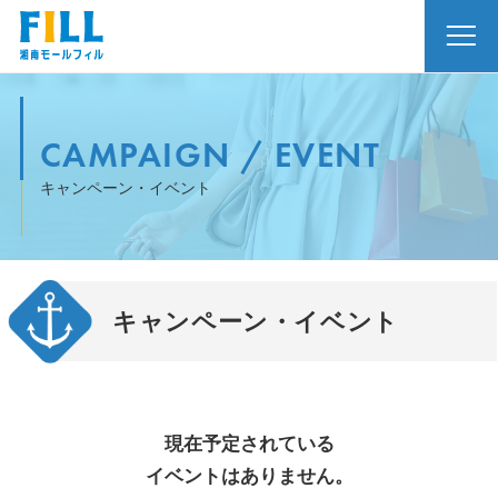
CAMPAIGN / EVENT
キャンペーン・イベント
キャンペーン・イベント
現在予定されている
イベントはありません。