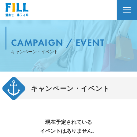
CAMPAIGN / EVENT
キャンペーン・イベント
キャンペーン・イベント
現在予定されている
イベントはありません。