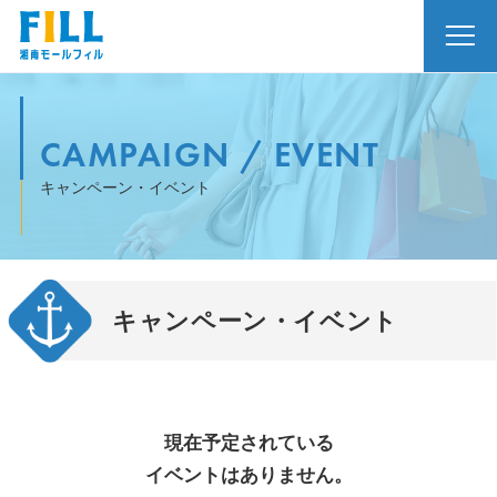
CAMPAIGN / EVENT
キャンペーン・イベント
キャンペーン・イベント
現在予定されている
イベントはありません。