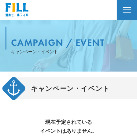
CAMPAIGN / EVENT
キャンペーン・イベント
キャンペーン・イベント
現在予定されている
イベントはありません。