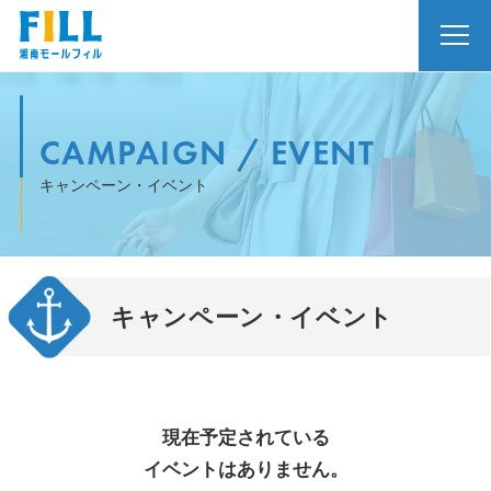
CAMPAIGN / EVENT
キャンペーン・イベント
キャンペーン・イベント
現在予定されている
イベントはありません。