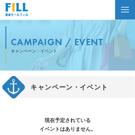
CAMPAIGN / EVENT
キャンペーン・イベント
キャンペーン・イベント
現在予定されている
イベントはありません。