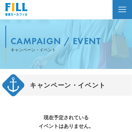
CAMPAIGN / EVENT
キャンペーン・イベント
キャンペーン・イベント
現在予定されている
イベントはありません。