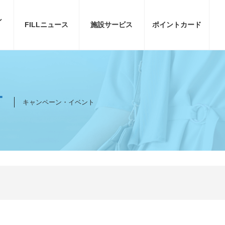
ン
FILL
ニュース
施設サービス
ポイント
カード
T
キャンペーン・イベント