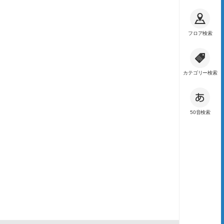
フロア検索
カテゴリー検索
50音検索