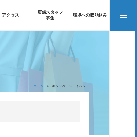
店舗スタッフ
アクセス
環境への取り組み
募集
ホーム
キャンペーン・イベント