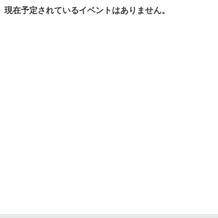
現在予定されている
イベントはありません。