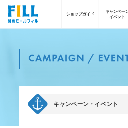
キャンペー
ショップ
ガイド
イベント
CAMPAIGN / EVEN
キャンペーン・イベント