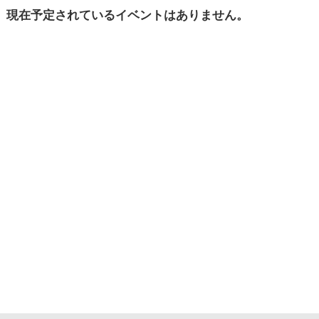
現在予定されている
イベントはありません。