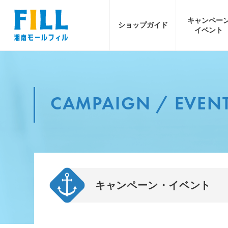
キャンペー
ショップ
ガイド
イベント
CAMPAIGN / EVEN
キャンペーン・イベント