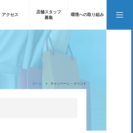
店舗スタッフ
アクセス
環境への取り組み
募集
ホーム
キャンペーン・イベント