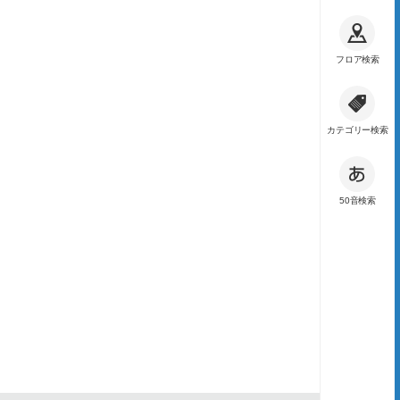
フロア検索
カテゴリー検索
50音検索