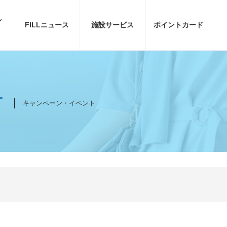
ン
FILL
ニュース
施設サービス
ポイント
カード
T
キャンペーン・イベント