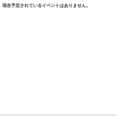
現在予定されている
イベントはありません。