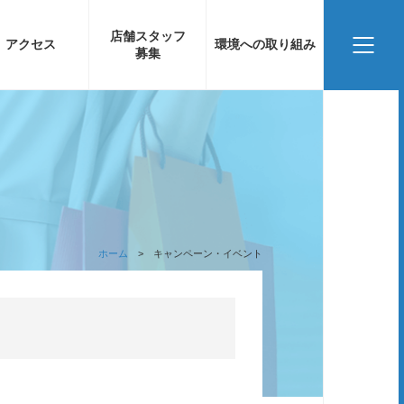
店舗スタッフ
アクセス
環境への取り組み
募集
ホーム
キャンペーン・イベント