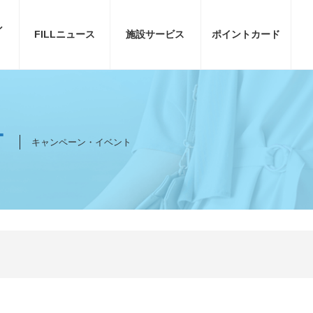
ン
FILL
ニュース
施設サービス
ポイント
カード
T
キャンペーン・イベント