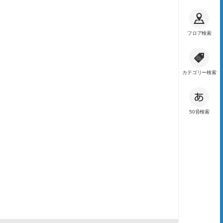
フロア検索
カテゴリー検索
50音検索