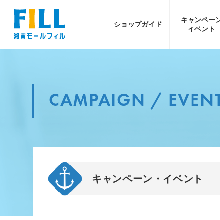
キャンペー
ショップ
ガイド
イベント
CAMPAIGN / EVEN
キャンペーン・イベント