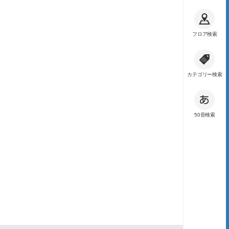
フロア検索
カテゴリー検索
50音検索