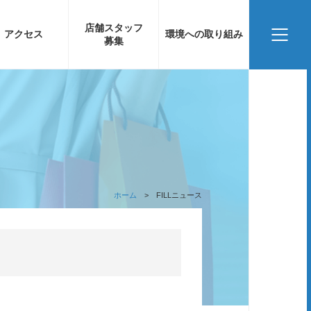
店舗スタッフ
アクセス
環境への取り組み
募集
ホーム
FILLニュース