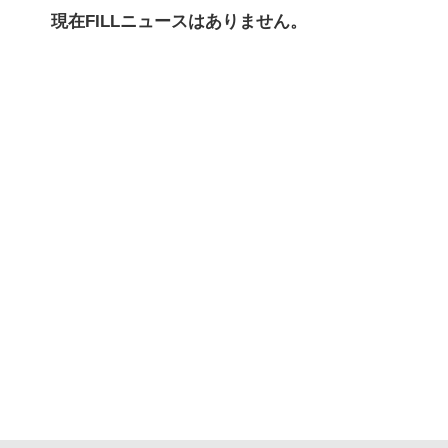
現在FILLニュースはありません。