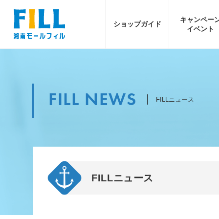
キャンペー
ショップ
ガイド
イベント
FILL NEWS
FILLニュース
FILLニュース