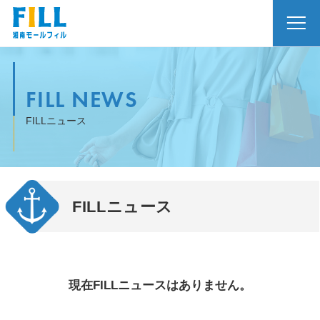
FILL NEWS
FILLニュース
FILLニュース
現在FILLニュースはありません。