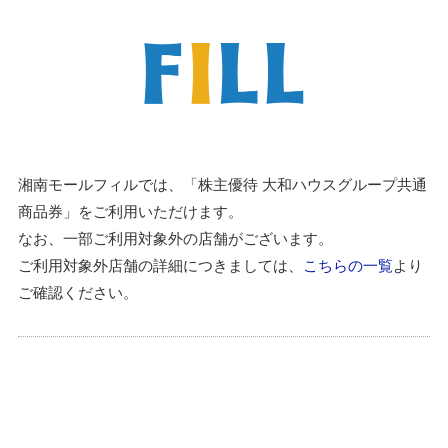
湘南モールフィルでは、「株主優待 大和ハウスグループ共通
商品券」をご利用いただけます。
なお、一部ご利用対象外の店舗がございます。
ご利用対象外店舗の詳細につきましては、
こちらの一覧
より
ご確認ください。