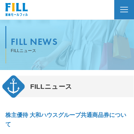
FILL NEWS
FILLニュース
FILLニュース
株主優待 大和ハウスグループ共通商品券につい
て