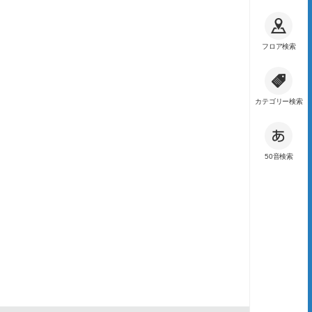
フロア検索
カテゴリー検索
50音検索