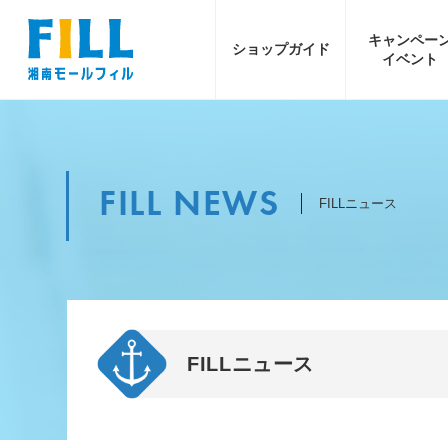
キャンペー
ショップ
ガイド
イベント
FILL NEWS
FILLニュース
FILLニュース