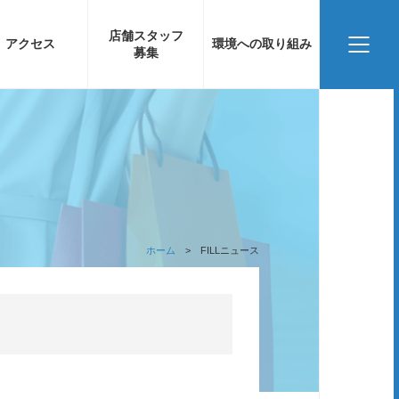
店舗スタッフ
アクセス
環境への取り組み
募集
ホーム
FILLニュース