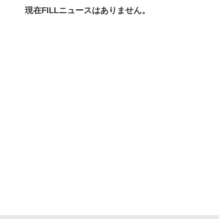
現在FILLニュースはありません。