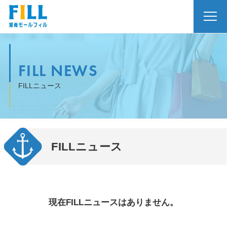
FILL NEWS
FILLニュース
FILLニュース
現在FILLニュースはありません。