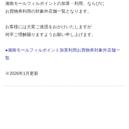
湘南モールフィルポイントの加算・利用、ならびに
お買物券利用の対象外店舗一覧となります。
お客様には大変ご迷惑をおかけいたしますが
何卒ご理解賜りますようお願い申し上げます。
●湘南モールフィルポイント加算利用お買物券対象外店舗一
覧
※2026年1月更新