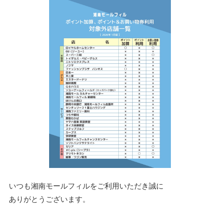
いつも湘南モールフィルをご利用いただき誠に
ありがとうございます。