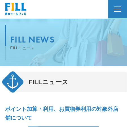
FILL NEWS
FILLニュース
FILLニュース
ポイント加算・利用、お買物券利用の対象外店
舗について