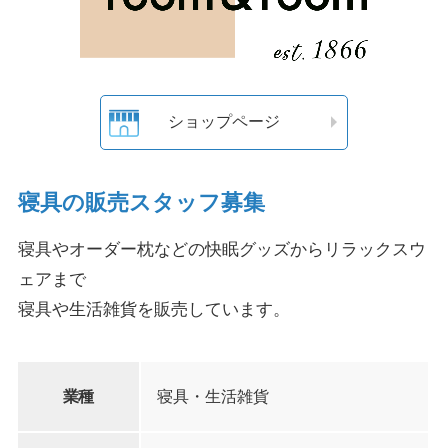
ショップページ
寝具の販売スタッフ募集
寝具やオーダー枕などの快眠グッズからリラックスウ
ェアまで
寝具や生活雑貨を販売しています。
業種
寝具・生活雑貨