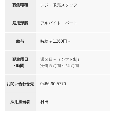
募集職種
レジ・販売スタッフ
雇用形態
アルバイト・パート
給与
時給￥1,260円～
勤務曜日
週３日～（シフト制）
・時間
実働５時間～7.5時間
お問い合わせ先
0466-90-5770
採用担当者
村田