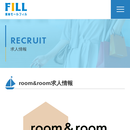
RECRUIT
求人情報
room&room求人情報