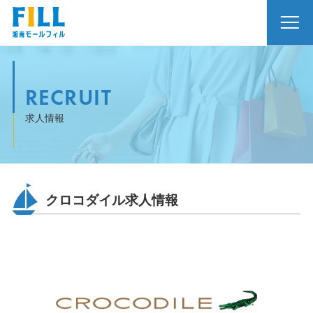
RECRUIT
求人情報
クロコダイル求人情報