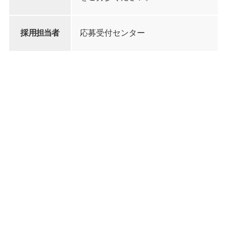
採用担当者
応募受付センター