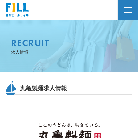
RECRUIT
求人情報
丸亀製麺求人情報