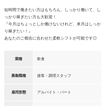
短時間で働きたい方はもちろん、しっかり働いて、し
っかり稼ぎたい方も大歓迎！
『今月はちょっとしか働けないけれど、来月はしっか
り稼ぎたい！』
あなたのご都合に合わせた柔軟シフトが可能です◎
業種
飲食
募集職種
接客・調理スタッフ
雇用形態
アルバイト・パート