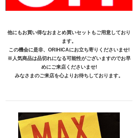
他にもお買い得なおまとめ買いセットもご用意しており
ます。
この機会に是非、ORIHICAにお立ち寄りくださいませ!
※人気商品は品切れになる可能性がございますのでお早
めにご来店くださいませ!
みなさまのご来店を心よりお待ちしております。