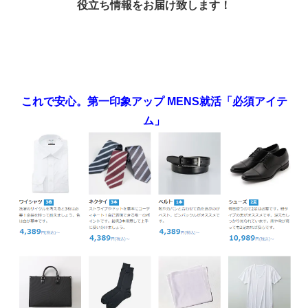
役立ち情報をお届け致します！
これで安心。第一印象アップ MENS就活「必須アイテ
ム」