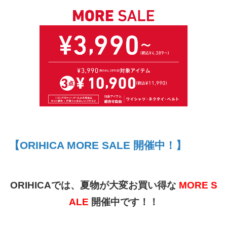
【ORIHICA MORE SALE 開催中！】
ORIHICAでは、夏物が大変お買い得な
MORE S
ALE
開催中です！！