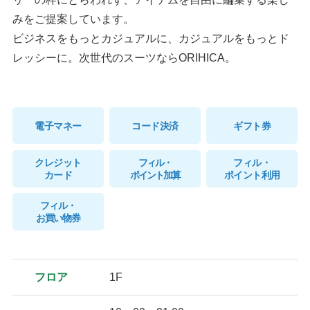
みをご提案しています。
ビジネスをもっとカジュアルに、カジュアルをもっとド
レッシーに。次世代のスーツならORIHICA。
電子マネー
コード決済
ギフト券
クレジット
フィル・
フィル・
カード
ポイント加算
ポイント利用
フィル・
お買い物券
フロア
1F