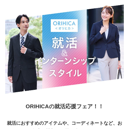
ORIHICAの就活応援フェア！！
就活におすすめのアイテムや、コーディネートなど、お