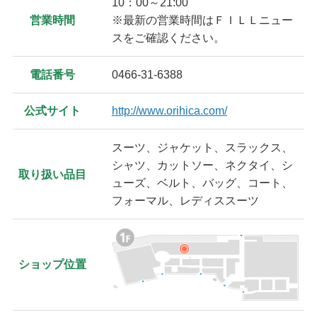
10：00～21:00
営業時間
※最新の営業時間はＦＩＬＬニュー
スをご確認ください。
電話番号
0466-31-6388
公式サイト
http://www.orihica.com/
スーツ、ジャケット、スラックス、
シャツ、カットソー、ネクタイ、シ
取り扱い品目
ューズ、ベルト、バッグ、コート、
フォーマル、レディススーツ
ショップ位置