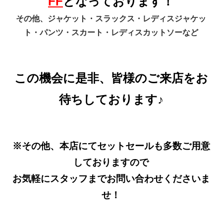
FF
となっております！
その他、ジャケット・スラックス・レディスジャケッ
ト・パンツ・スカート・レディスカットソーなど
この機会に是非、皆様のご来店をお
待ちしております♪
※その他、本店にてセットセールも多数ご用意
しておりますので
お気軽にスタッフまでお問い合わせくださいま
せ！