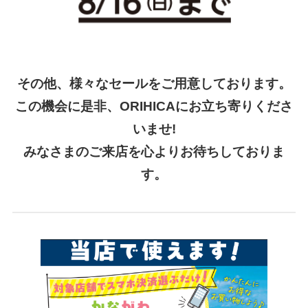
その他、様々なセールをご用意しております。
この機会に是非、ORIHICAにお立ち寄りくださ
いませ!
みなさまのご来店を心よりお待ちしておりま
す。