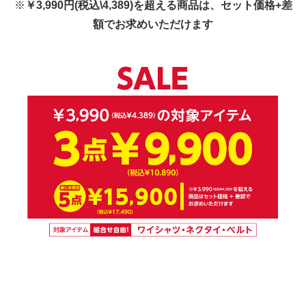
※
￥3,990円(税込\4,389)を超える商品は、セット価格+差
額でお求めいただけます