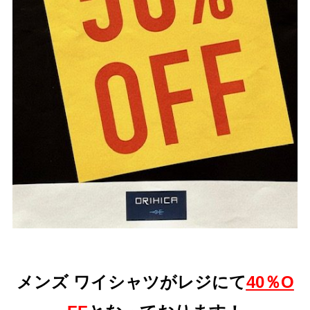
メンズ ワイシャツがレジにて
40％O