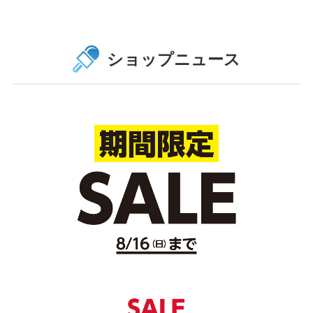
ショップニュース