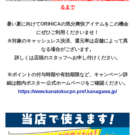
るまで
暑い夏に向けてORIHICAの気分爽快アイテムをこの機会
にぜひご利用くださいませ！
※対象のキャッシュレス決済、還元率は店舗によって異
なる場合がございます。
詳しくは店頭のスタッフへお申し付けください。
※ポイントの付与時期や有効期限など、キャンペーン詳
細は館内ポスター‧公式ホームページをご確認ください。
https://www.kanatokucpn.pref.kanagawa.jp/