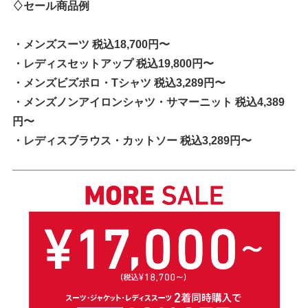
♢セール商品例
・メンズスーツ 税込18,700円〜
・レディスセットアップ 税込19,800円〜
・メンズビズポロ・Tシャツ 税込3,289円〜
・メンズノンアイロンシャツ・サマーニット 税込4,389
円〜
・レディスブラウス・カットソー 税込3,289円〜