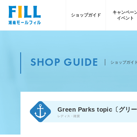
キャンペー
ショップ
ガイド
イベント
SHOP GUIDE
ショップガイ
Green Parks topic
レディス・雑貨