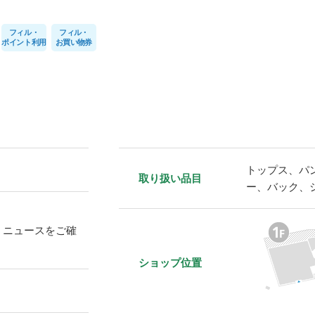
フィル・
フィル・
ポイント利用
お買い物券
トップス、パ
取り扱い品目
ー、バック、
Ｌニュースをご確
ショップ位置