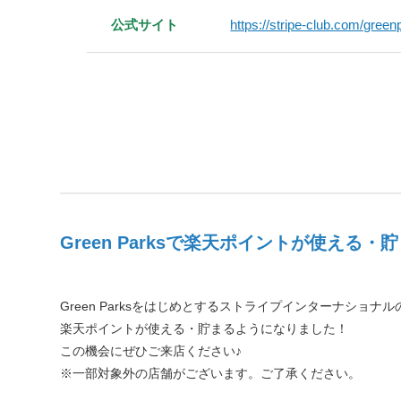
公式サイト
https://stripe-club.com/green
Green Parksで楽天ポイントが使える
Green Parksをはじめとするストライプインターナショナ
楽天ポイントが使える・貯まるようになりました！
この機会にぜひご来店ください♪
※一部対象外の店舗がございます。ご了承ください。