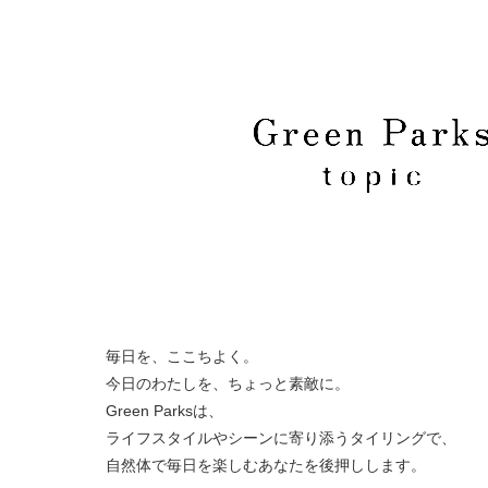
毎日を、ここちよく。
今日のわたしを、ちょっと素敵に。
Green Parksは、
ライフスタイルやシーンに寄り添うタイリングで、
自然体で毎日を楽しむあなたを後押しします。