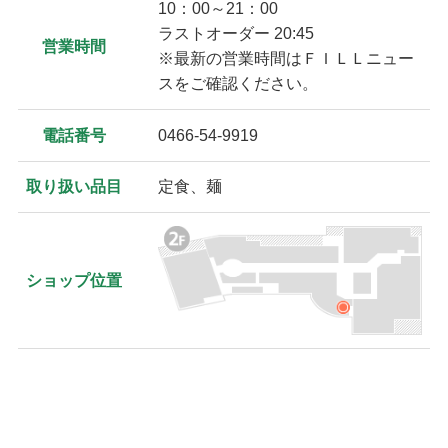
10：00～21：00
ラストオーダー 20:45
営業時間
※最新の営業時間はＦＩＬＬニュー
スをご確認ください。
電話番号
0466-54-9919
取り扱い品目
定食、麺
ショップ位置