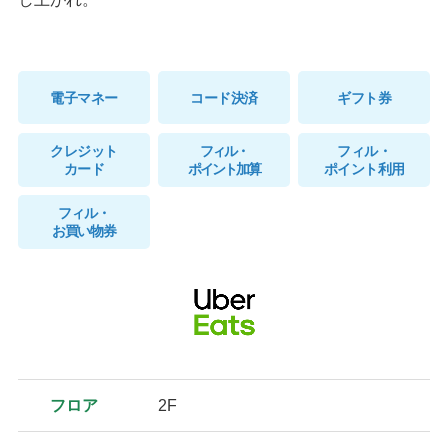
電子マネー
コード決済
ギフト券
クレジット
フィル・
フィル・
カード
ポイント加算
ポイント利用
フィル・
お買い物券
フロア
2F