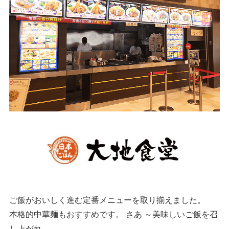
ご飯がおいしく進む定番メニューを取り揃えました。
本格的中華麺もおすすめです。 さあ ～美味しいご飯を召
し上がれ。