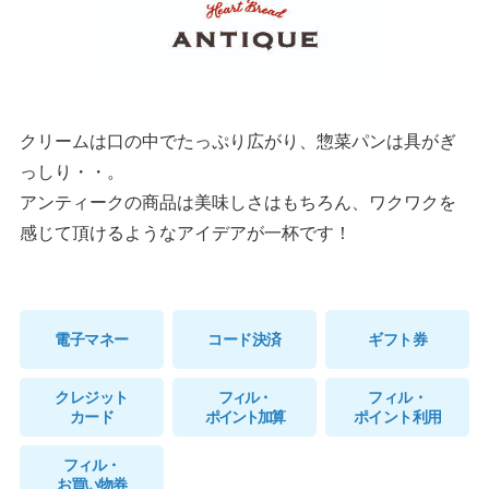
クリームは口の中でたっぷり広がり、惣菜パンは具がぎ
っしり・・。
アンティークの商品は美味しさはもちろん、ワクワクを
感じて頂けるようなアイデアが一杯です！
電子マネー
コード決済
ギフト券
クレジット
フィル・
フィル・
カード
ポイント加算
ポイント利用
フィル・
お買い物券