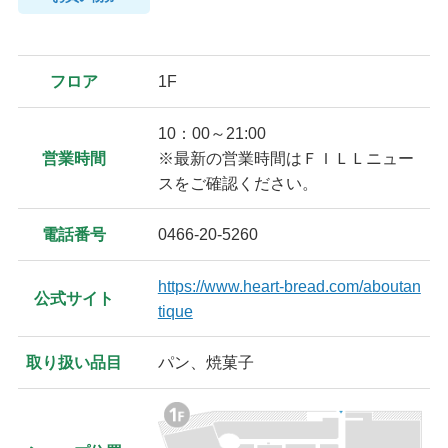
フロア
1F
10：00～21:00
営業時間
※最新の営業時間はＦＩＬＬニュー
スをご確認ください。
電話番号
0466-20-5260
https://www.heart-bread.com/aboutan
公式サイト
tique
取り扱い品目
パン、焼菓子