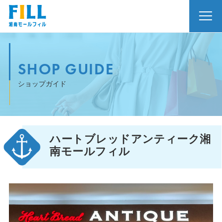
SHOP GUIDE
ショップガイド
ハートブレッドアンティーク湘
南モールフィル