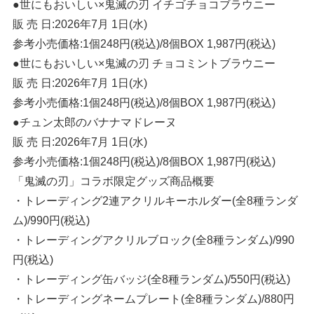
●世にもおいしい×鬼滅の刃 イチゴチョコブラウニー
販 売 日:2026年7月 1日(水)
参考小売価格:1個248円(税込)/8個BOX 1,987円(税込)
●世にもおいしい×鬼滅の刃 チョコミントブラウニー
販 売 日:2026年7月 1日(水)
参考小売価格:1個248円(税込)/8個BOX 1,987円(税込)
●チュン太郎のバナナマドレーヌ
販 売 日:2026年7月 1日(水)
参考小売価格:1個248円(税込)/8個BOX 1,987円(税込)
「鬼滅の刃」コラボ限定グッズ商品概要
・トレーディング2連アクリルキーホルダー(全8種ランダ
ム)/990円(税込)
・トレーディングアクリルブロック(全8種ランダム)/990
円(税込)
・トレーディング缶バッジ(全8種ランダム)/550円(税込)
・トレーディングネームプレート(全8種ランダム)/880円