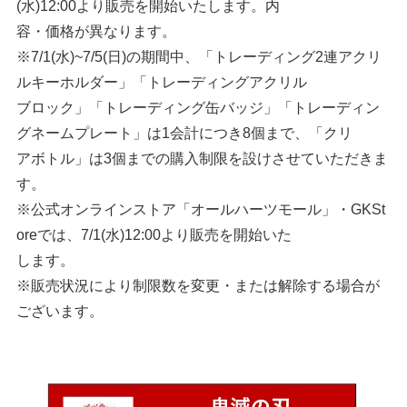
(水)12:00より販売を開始いたします。内
容・価格が異なります。
※7/1(水)~7/5(日)の期間中、「トレーディング2連アクリ
ルキーホルダー」「トレーディングアクリル
ブロック」「トレーディング缶バッジ」「トレーディン
グネームプレート」は1会計につき8個まで、「クリ
アボトル」は3個までの購入制限を設けさせていただきま
す。
※公式オンラインストア「オールハーツモール」・GKSt
oreでは、7/1(水)12:00より販売を開始いた
します。
※販売状況により制限数を変更・または解除する場合が
ございます。