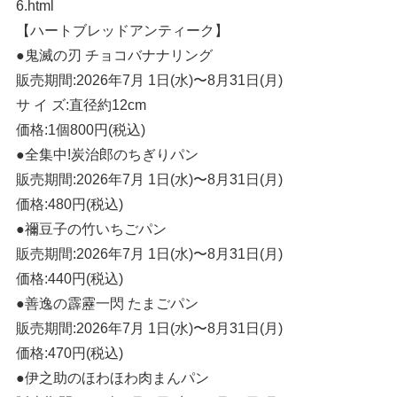
6.html
【ハートブレッドアンティーク】
●鬼滅の刃 チョコバナナリング
販売期間:2026年7月 1日(水)〜8月31日(月)
サ イ ズ:直径約12cm
価格:1個800円(税込)
●全集中!炭治郎のちぎりパン
販売期間:2026年7月 1日(水)〜8月31日(月)
価格:480円(税込)
●禰豆子の竹いちごパン
販売期間:2026年7月 1日(水)〜8月31日(月)
価格:440円(税込)
●善逸の霹靂一閃 たまごパン
販売期間:2026年7月 1日(水)〜8月31日(月)
価格:470円(税込)
●伊之助のほわほわ肉まんパン