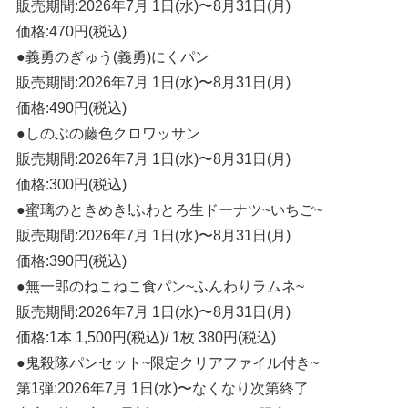
販売期間:2026年7月 1日(水)〜8月31日(月)
価格:470円(税込)
●義勇のぎゅう(義勇)にくパン
販売期間:2026年7月 1日(水)〜8月31日(月)
価格:490円(税込)
●しのぶの藤色クロワッサン
販売期間:2026年7月 1日(水)〜8月31日(月)
価格:300円(税込)
●蜜璃のときめき!ふわとろ生ドーナツ~いちご~
販売期間:2026年7月 1日(水)〜8月31日(月)
価格:390円(税込)
●無一郎のねこねこ食パン~ふんわりラムネ~
販売期間:2026年7月 1日(水)〜8月31日(月)
価格:1本 1,500円(税込)/ 1枚 380円(税込)
●鬼殺隊パンセット~限定クリアファイル付き~
第1弾:2026年7月 1日(水)〜なくなり次第終了