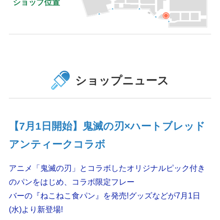
ショップ位置
ショップニュース
【7月1日開始】鬼滅の刃×ハートブレッド
アンティークコラボ
アニメ「鬼滅の刃」とコラボしたオリジナルピック付き
のパンをはじめ、コラボ限定フレー
バーの『ねこねこ食パン』を発売!グッズなどが7月1日
(水)より新登場!