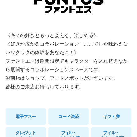
《キミの好きともっと会える、楽しめる》
《好きが広がるコラボレーション ここでしか味わえな
いワクワクの体験をあなたに！》
ファントエスは期間限定でキャラクターを入れ替えなが
ら展開するコラボレーションスペースです。
湘南店はショップ、フォトスポットがございます。
皆様のご来店お待ちしております。
電子マネー
コード決済
ギフト券
クレジット
フィル・
フィル・