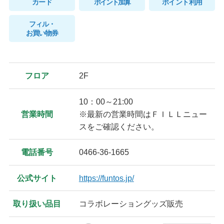
カード
ポイント加算
ポイント利用
フィル・
お買い物券
フロア
2F
10：00～21:00
営業時間
※最新の営業時間はＦＩＬＬニュー
スをご確認ください。
電話番号
0466-36-1665
公式サイト
https://funtos.jp/
取り扱い品目
コラボレーショングッズ販売