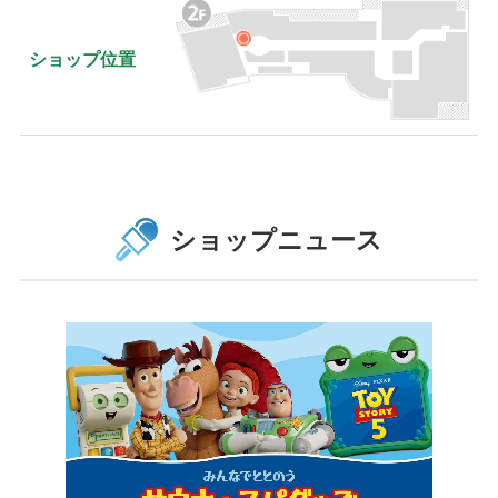
ショップ位置
ショップニュース