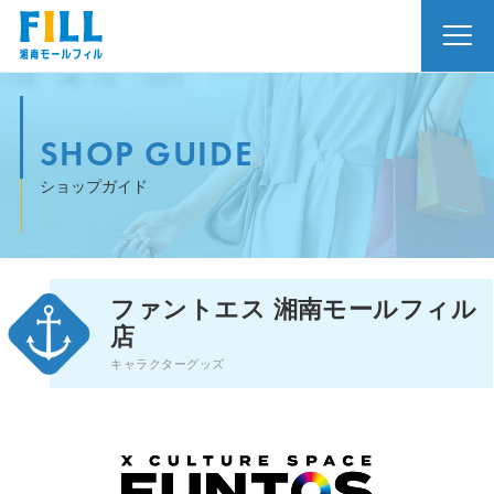
SHOP GUIDE
ショップガイド
ファントエス 湘南モールフィル
店
キャラクターグッズ