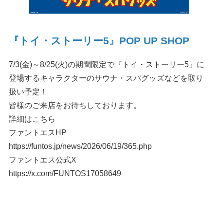
『トイ・ストーリー5』POP UP SHOP
7/3(金)～8/25(火)の期間限定で『トイ・ストーリー5』に
登場するキャラクターのサウナ・スパグッズなどを取り
扱い予定！
皆様のご来店をお待ちしております。
詳細はこちら
ファントエスHP
https://funtos.jp/news/2026/06/19/365.php
ファントエス公式X
https://x.com/FUNTOS17058649