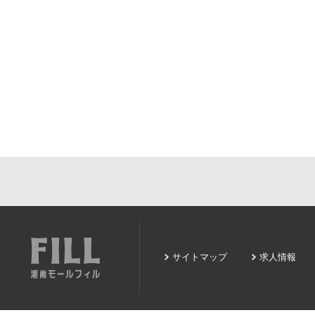
サイトマップ
求人情報