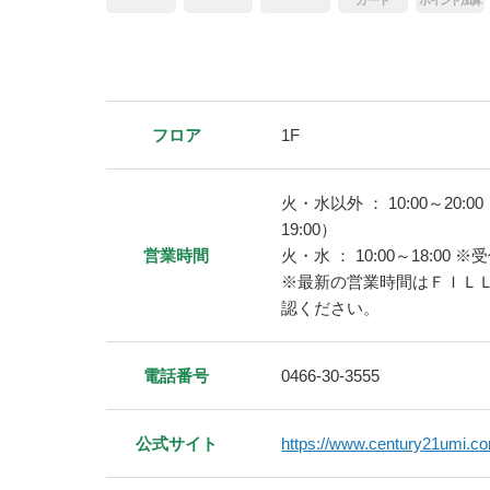
フロア
1F
火・水以外 ： 10:00～20:
19:00）
営業時間
火・水 ： 10:00～18:00 
※最新の営業時間はＦＩＬ
認ください。
電話番号
0466-30-3555
公式サイト
https://www.century21umi.c