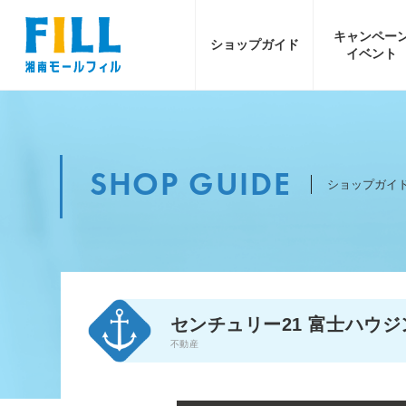
キャンペー
ショップ
ガイド
イベント
SHOP GUIDE
ショップガイ
センチュリー21 富士ハウジ
不動産