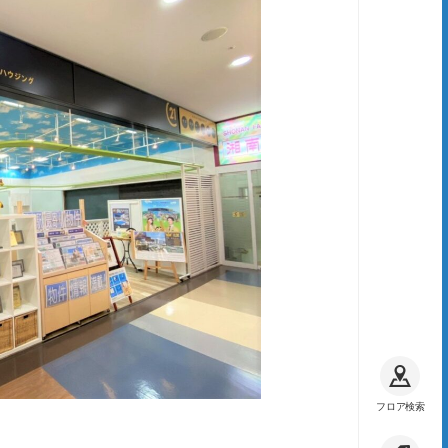
フロア検索