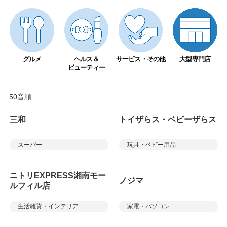
グルメ
ヘルス＆
サービス・その他
大型専門店
ビューティー
50音順
三和
トイザらス・ベビーザらス
スーパー
玩具・ベビー用品
ニトリEXPRESS湘南モー
ノジマ
ルフィル店
生活雑貨・インテリア
家電・パソコン