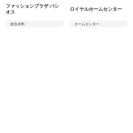
ファッションプラザ パシ
ロイヤルホームセンター
オス
総合衣料
ホームセンター