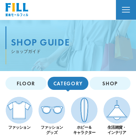
SHOP GUIDE
ショップガイド
FLOOR
CATEGORY
SHOP
ファッション
ファッション
ホビー＆
生活雑貨・
グッズ
キャラクター
インテリア