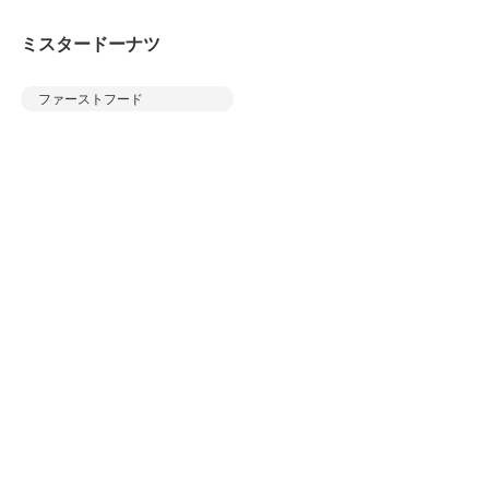
ミスタードーナツ
ファーストフード