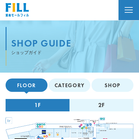
SHOP GUIDE
ショップガイド
FLOOR
CATEGORY
SHOP
1F
2F