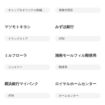
キャップ＆オリジナル刺繡ショップ
保険代理店
マツモトキヨシ
みずほ銀行
ドラッグストア
ATM
ミルフローラ
湘南モールフィル郵便局
ジュエリー
郵便局
横浜銀行マイバンク
ロイヤルホームセンター
ATM
ホームセンター