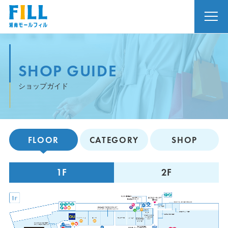
SHOP GUIDE
ショップガイド
FLOOR
CATEGORY
SHOP
1F
2F