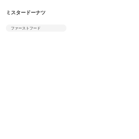
ミスタードーナツ
ファーストフード