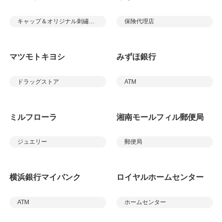
キャップ＆オリジナル刺繡ショップ
保険代理店
マツモトキヨシ
みずほ銀行
ドラッグストア
ATM
ミルフローラ
湘南モールフィル郵便局
ジュエリー
郵便局
横浜銀行マイバンク
ロイヤルホームセンター
ATM
ホームセンター