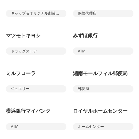
キャップ＆オリジナル刺繡ショップ
保険代理店
マツモトキヨシ
みずほ銀行
ドラッグストア
ATM
ミルフローラ
湘南モールフィル郵便局
ジュエリー
郵便局
横浜銀行マイバンク
ロイヤルホームセンター
ATM
ホームセンター