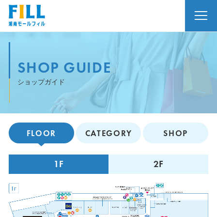
SHOP GUIDE
ショップガイド
FLOOR
CATEGORY
SHOP
1F
2F