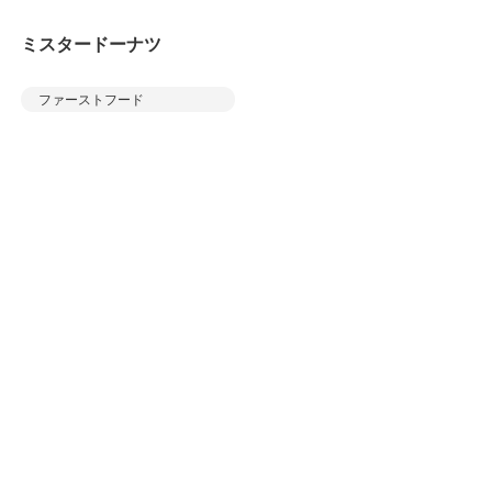
ミスタードーナツ
ファーストフード