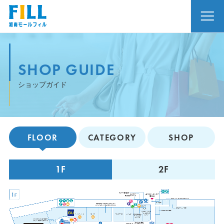
SHOP GUIDE
ショップガイド
FLOOR
CATEGORY
SHOP
1F
2F