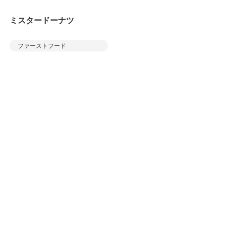
ミスタードーナツ
ファーストフード