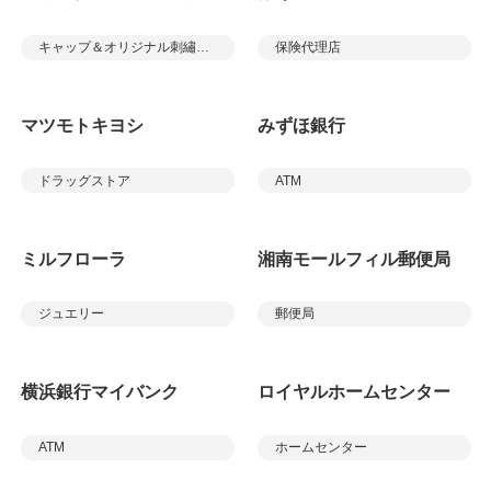
キャップ＆オリジナル刺繡ショップ
保険代理店
マツモトキヨシ
みずほ銀行
ドラッグストア
ATM
ミルフローラ
湘南モールフィル郵便局
ジュエリー
郵便局
横浜銀行マイバンク
ロイヤルホームセンター
ATM
ホームセンター