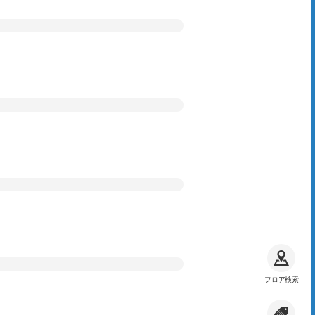
フロア検索