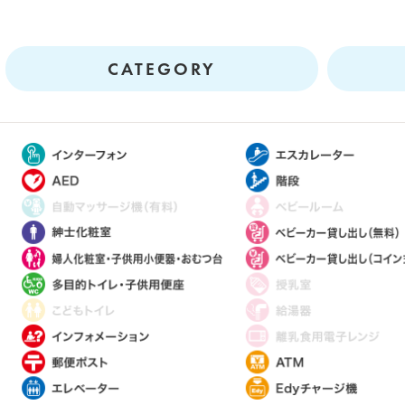
CATEGORY