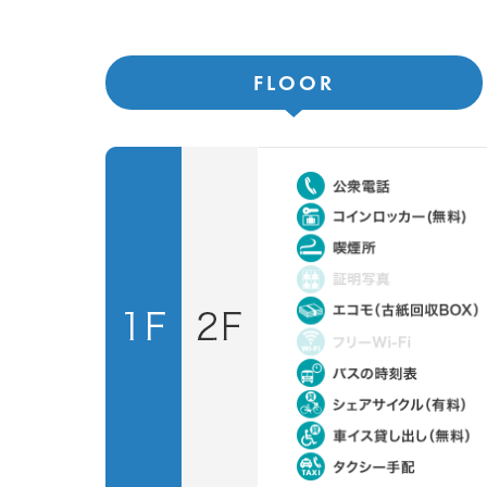
FLOOR