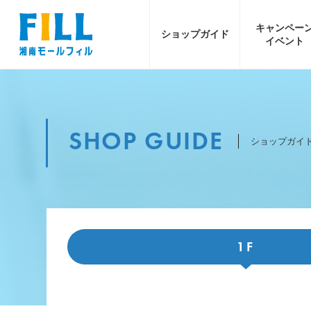
キャンペー
ショップ
ガイド
イベント
SHOP GUIDE
ショップガイ
1F