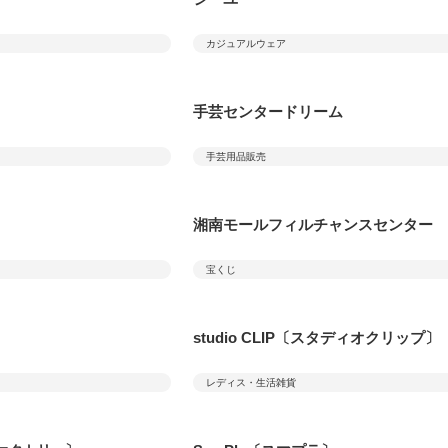
カジュアルウェア
手芸センタードリーム
手芸用品販売
湘南モールフィルチャンスセンター
宝くじ
studio CLIP〔スタディオクリップ〕
レディス・生活雑貨