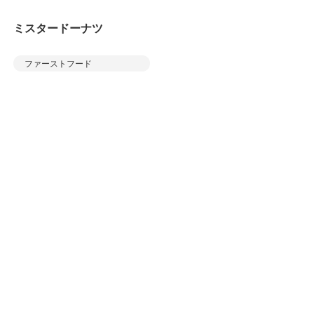
ミスタードーナツ
ファーストフード