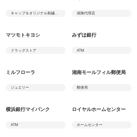
キャップ＆オリジナル刺繡ショップ
保険代理店
マツモトキヨシ
みずほ銀行
ドラッグストア
ATM
ミルフローラ
湘南モールフィル郵便局
ジュエリー
郵便局
横浜銀行マイバンク
ロイヤルホームセンター
ATM
ホームセンター