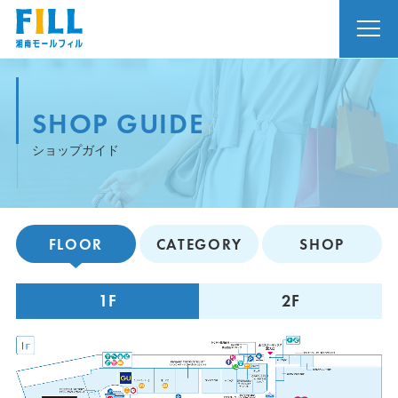
SHOP GUIDE
ショップガイド
FLOOR
CATEGORY
SHOP
1F
2F